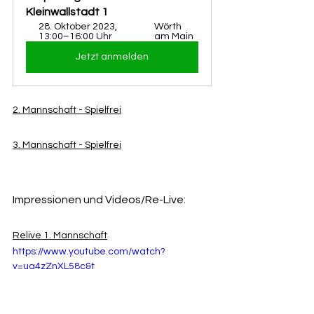
Kleinwallstadt 1
28. Oktober 2023, 
Wörth 
13:00–16:00 Uhr
am Main
Jetzt anmelden
2. Mannschaft - Spielfrei
3. Mannschaft - Spielfrei
Impressionen und Videos/Re-Live:
Relive 1. Mannschaft
https://www.youtube.com/watch?
v=ua4zZnXL58c&t