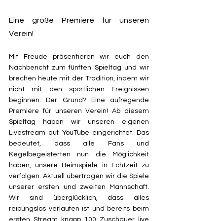
Eine große Premiere für unseren 
Verein! 
Mit Freude präsentieren wir euch den 
Nachbericht zum fünften Spieltag und wir 
brechen heute mit der Tradition, indem wir 
nicht mit den sportlichen Ereignissen 
beginnen. Der Grund? Eine aufregende 
Premiere für unseren Verein! Ab diesem 
Spieltag haben wir unseren eigenen 
Livestream auf YouTube eingerichtet. Das 
bedeutet, dass alle Fans und 
Kegelbegeisterten nun die Möglichkeit 
haben, unsere Heimspiele in Echtzeit zu 
verfolgen. Aktuell übertragen wir die Spiele 
unserer ersten und zweiten Mannschaft. 
Wir sind überglücklich, dass alles 
reibungslos verlaufen ist und bereits beim 
ersten Stream knapp 100 Zuschauer live 