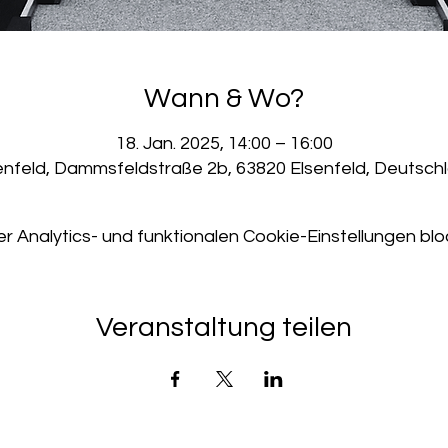
Wann & Wo?
18. Jan. 2025, 14:00 – 16:00
enfeld, Dammsfeldstraße 2b, 63820 Elsenfeld, Deutsch
Analytics- und funktionalen Cookie-Einstellungen bloc
Veranstaltung teilen