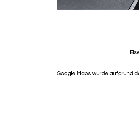
Els
Google Maps wurde aufgrund der 