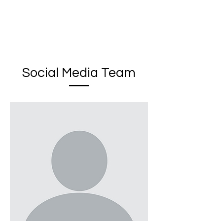
Social Media Team