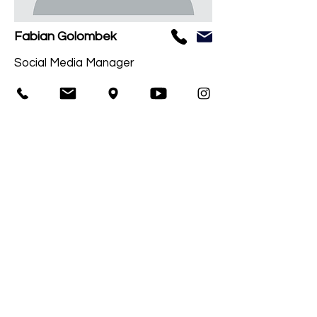
Fabian Golombek
Social Media Manager