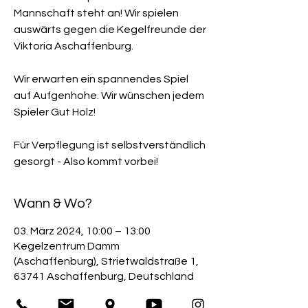
Mannschaft steht an! Wir spielen
auswärts gegen die Kegelfreunde der
Viktoria Aschaffenburg.
Wir erwarten ein spannendes Spiel
auf Aufgenhohe. Wir wünschen jedem
Spieler Gut Holz!
Für Verpflegung ist selbstverständlich
gesorgt - Also kommt vorbei!
Wann & Wo?
03. März 2024, 10:00 – 13:00
Kegelzentrum Damm
(Aschaffenburg), Strietwaldstraße 1,
63741 Aschaffenburg, Deutschland