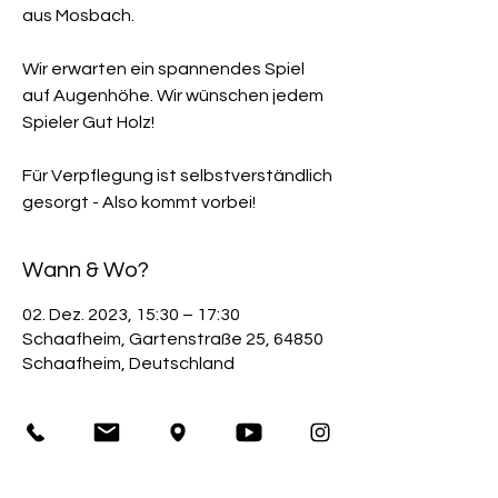
aus Mosbach.
Wir erwarten ein spannendes Spiel
auf Augenhöhe. Wir wünschen jedem
Spieler Gut Holz!
Für Verpflegung ist selbstverständlich
gesorgt - Also kommt vorbei!
Wann & Wo?
02. Dez. 2023, 15:30 – 17:30
Schaafheim, Gartenstraße 25, 64850
Schaafheim, Deutschland
Veranstaltung teilen