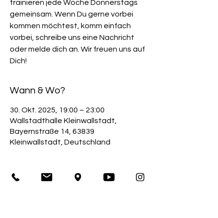
trainieren jede Woche Donnerstags
gemeinsam. Wenn Du gerne vorbei
kommen möchtest, komm einfach
vorbei, schreibe uns eine Nachricht
oder melde dich an. Wir freuen uns auf
Dich!
Wann & Wo?
30. Okt. 2025, 19:00 – 23:00
Wallstadthalle Kleinwallstadt,
Bayernstraße 14, 63839
Kleinwallstadt, Deutschland
Veranstaltung teilen