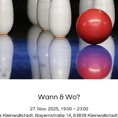
Wann & Wo?
27. Nov. 2025, 19:00 – 23:00
e Kleinwallstadt, Bayernstraße 14, 63839 Kleinwallstad