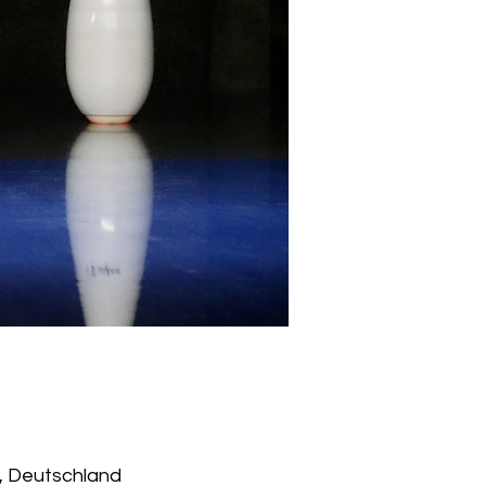
t, Deutschland