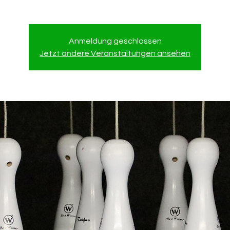
Anmeldung geschlossen
Jetzt andere Veranstaltungen ansehen