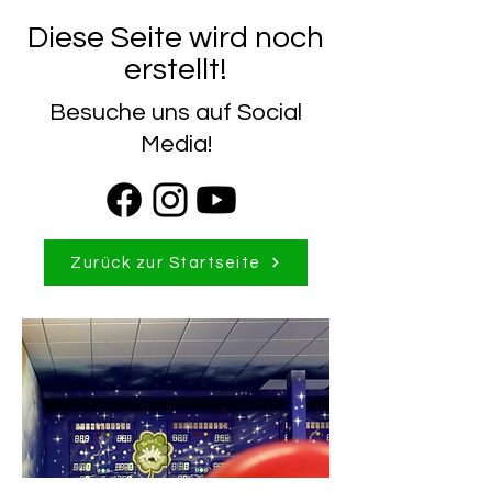
Diese Seite wird noch
erstellt!
Besuche uns auf Social
Media!
Zurück zur Startseite