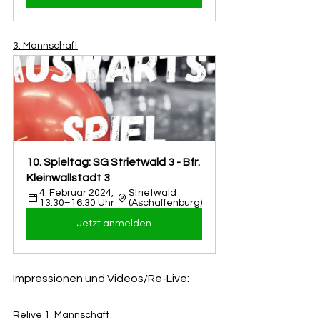
3. Mannschaft
10. Spieltag: SG Strietwald 3 - Bfr. 
Kleinwallstadt 3
4. Februar 2024, 
Strietwald 
13:30–16:30 Uhr
(Aschaffenburg)
Jetzt anmelden
Impressionen und Videos/Re-Live:
Relive 1. Mannschaft