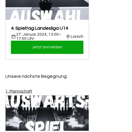
4. Spieltag Landesliga U14
27. Januar 2024, 13:00–
Lorsch
17:00 Uhr
Jetzt anmelden
Unsere nächste Begegnung:
1. Mannschaft