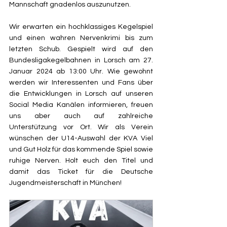
Mannschaft gnadenlos auszunutzen.
Wir erwarten ein hochklassiges Kegelspiel 
und einen wahren Nervenkrimi bis zum 
letzten Schub. Gespielt wird auf den 
Bundesligakegelbahnen in Lorsch am 27. 
Januar 2024 ab 13:00 Uhr. Wie gewohnt 
werden wir Interessenten und Fans über 
die Entwicklungen in Lorsch auf unseren 
Social Media Kanälen informieren, freuen 
uns aber auch auf zahlreiche 
Unterstützung vor Ort. Wir als Verein 
wünschen der U14-Auswahl der KVA Viel 
und Gut Holz für das kommende Spiel sowie 
ruhige Nerven. Holt euch den Titel und 
damit das Ticket für die Deutsche 
Jugendmeisterschaft in München!