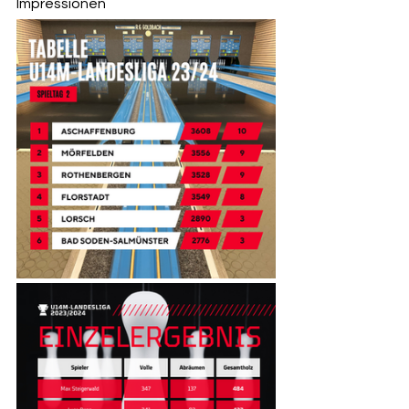
Impressionen