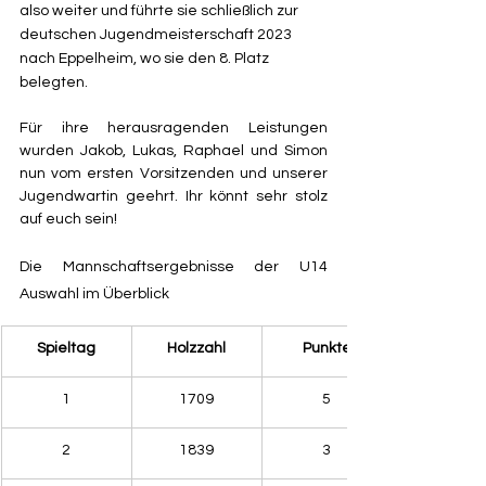
also weiter und führte sie schließlich zur 
deutschen Jugendmeisterschaft 2023 
nach Eppelheim, wo sie den 8. Platz 
belegten. 
Für ihre herausragenden Leistungen 
wurden Jakob, Lukas, Raphael und Simon 
nun vom ersten Vorsitzenden und unserer 
Jugendwartin geehrt. Ihr könnt sehr stolz 
auf euch sein!
Die Mannschaftsergebnisse der U14 
Auswahl im Überblick
Spieltag
Holzzahl
Punkte
1
1709
5
2
1839
3