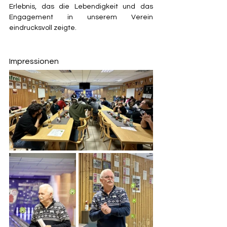
Erlebnis, das die Lebendigkeit und das 
Engagement in unserem Verein 
eindrucksvoll zeigte.
Impressionen