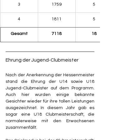
3
1759
5
4
1811
5
Gesamt
7118
18
Ehrung der Jugend-Clubmeister
Nach der Anerkennung der Hessenmeister 
stand die Ehrung der U14 sowie U18 
Jugend-Clubmeister auf dem Programm. 
Auch hier wurden einige bekannte 
Gesichter wieder für ihre tollen Leistungen 
ausgezeichnet. In diesem Jahr gab es 
sogar eine U18 Clubmeisterschaft, die 
normalerweise mit den Erwachsenen 
zusammenfällt.