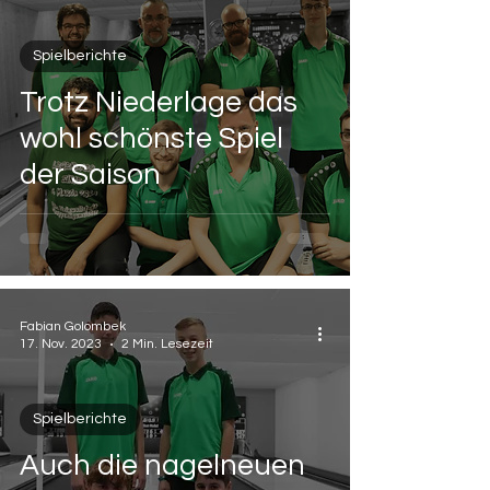
Spielberichte
Trotz Niederlage das
wohl schönste Spiel
der Saison
Fabian Golombek
17. Nov. 2023
2 Min. Lesezeit
Spielberichte
Auch die nagelneuen