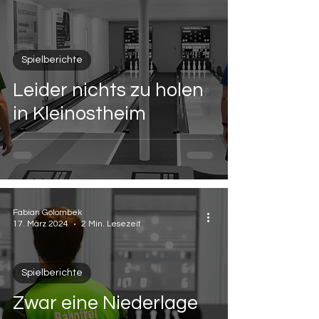
Spielberichte
Leider nichts zu holen
in Kleinostheim
Fabian Golombek
17. März 2024
2 Min. Lesezeit
Spielberichte
Zwar eine Niederlage