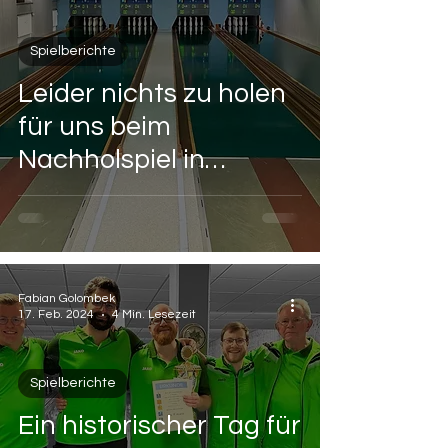
Spielberichte
Leider nichts zu holen
für uns beim
Nachholspiel in
Schweinheim
Fabian Golombek
17. Feb. 2024
4 Min. Lesezeit
Spielberichte
Ein historischer Tag für