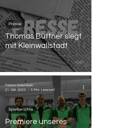
Presse
Thomas Büttner siegt
mit Kleinwallstadt
Fabian Golombek
21. Okt. 2023
5 Min. Lesezeit
Spielberichte
Premiere unseres